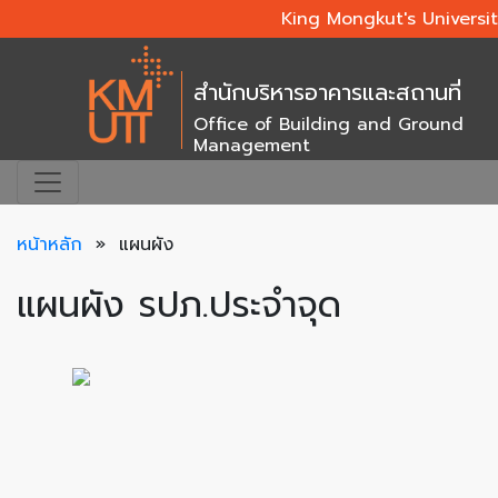
King Mongkut's Universi
สำนักบริหารอาคารและสถานที่
Office of Building and Ground
Management
หน้าหลัก
» แผนผัง
แผนผัง รปภ.ประจำจุด