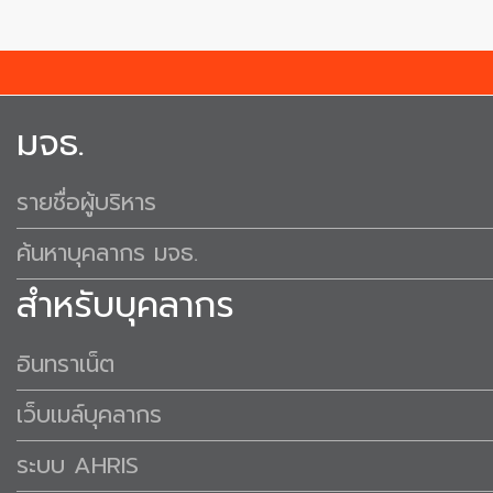
มจธ.
รายชื่อผู้บริหาร
ค้นหาบุคลากร มจธ.
สำหรับบุคลากร
อินทราเน็ต
เว็บเมล์บุคลากร
ระบบ AHRIS