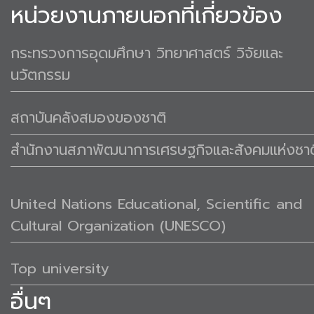
หน่วยงานภายนอกที่เกี่ยวข้อง
กระทรวงการอุดมศึกษา วิทยาศาสตร์ วิจัยและ
นวัตกรรม
สถาบันคลังสมองของชาติ
สำนักงานสภาพัฒนาการเศรษฐกิจและสังคมแห่งชาต
United Nations Educational, Scientific and
Cultural Organization (UNESCO)
Top university
อื่นๆ