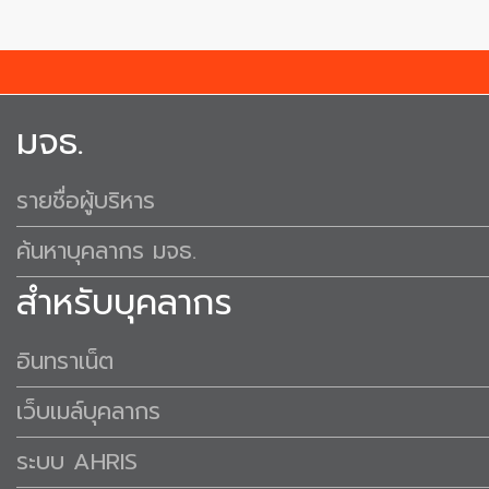
มจธ.
รายชื่อผู้บริหาร
ค้นหาบุคลากร มจธ.
สำหรับบุคลากร
อินทราเน็ต
เว็บเมล์บุคลากร
ระบบ AHRIS