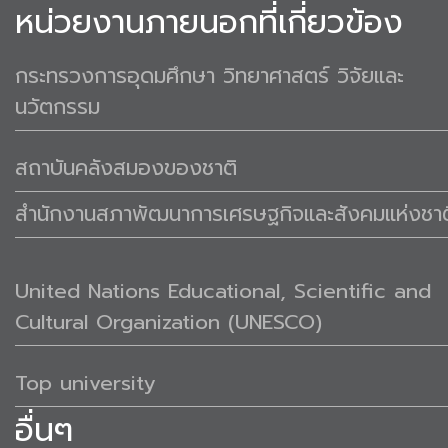
หน่วยงานภายนอกที่เกี่ยวข้อง
กระทรวงการอุดมศึกษา วิทยาศาสตร์ วิจัยและ
นวัตกรรม
สถาบันคลังสมองของชาติ
สำนักงานสภาพัฒนาการเศรษฐกิจและสังคมแห่งชาต
United Nations Educational, Scientific and
Cultural Organization (UNESCO)
Top university
อื่นๆ