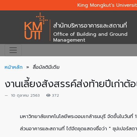
King Mongkut's Universi
สำนักบริหารอาคารและสถานที่
Office of Building and Ground
Management
หน้าหลัก
» สื่อมัลติมีเดีย
งานเลี้ยงสังสรรค์ส่งท้ายปีเก่าต้
10 ตุลาคม 2563
372
มหาวิทยาลัยเทคโนโลยีพระจอมเกล้าธนบุรี จัดขึ้นในวันที่
ส่วนอาคารและสถานที่ ได้จัดชุดแสดงชื่อว่า " ซุปเปอร์สต