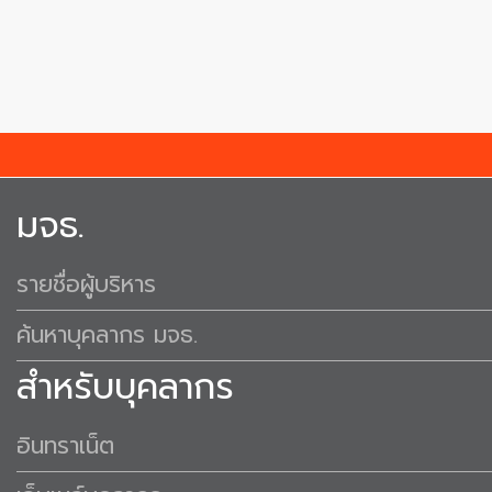
มจธ.
รายชื่อผู้บริหาร
ค้นหาบุคลากร มจธ.
สำหรับบุคลากร
อินทราเน็ต