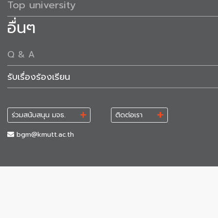
Top university
อื่นๆ
Q & A
รับเรื่องร้องเรียน
ร่วมสนับสนุน มจธ.
ติดต่อเรา
bgm@kmutt.ac.th