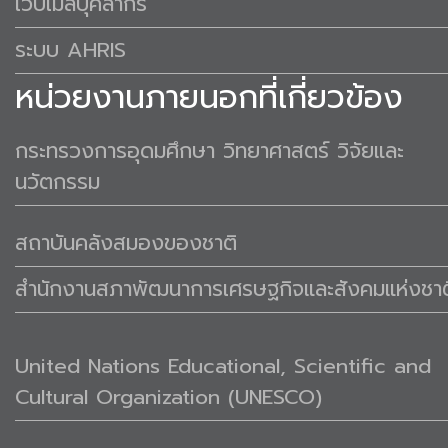
เว็บเมล์บุคลากร
ระบบ AHRIS
หน่วยงานภายนอกที่เกี่ยวข้อง
กระทรวงการอุดมศึกษา วิทยาศาสตร์ วิจัยและ
นวัตกรรม
สถาบันคลังสมองของชาติ
สำนักงานสภาพัฒนาการเศรษฐกิจและสังคมแห่งชาต
United Nations Educational, Scientific and
Cultural Organization (UNESCO)