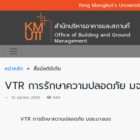
King Mongkut's Universi
สำนักบริหารอาคารและสถานที่
Office of Building and Ground
Management
หน้าหลัก
» สื่อมัลติมีเดีย
VTR การรักษาความปลอดภัย ม
12 ตุลาคม 2563
340
VTR การรักษาความปลอดภัย มจธ.บางมด