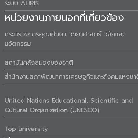
ระบบ AHRIS
หน่วยงานภายนอกที่เกี่ยวข้อง
กระทรวงการอุดมศึกษา วิทยาศาสตร์ วิจัยและ
นวัตกรรม
สถาบันคลังสมองของชาติ
สำนักงานสภาพัฒนาการเศรษฐกิจและสังคมแห่งชาต
United Nations Educational, Scientific and
Cultural Organization (UNESCO)
Top university