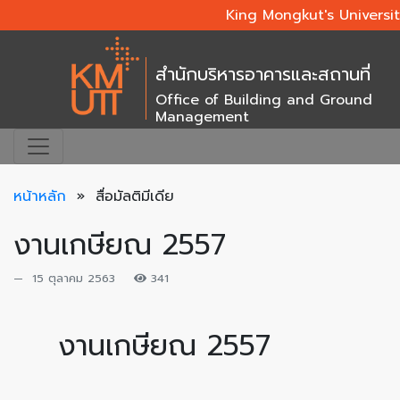
King Mongkut's Universi
สำนักบริหารอาคารและสถานที่
Office of Building and Ground
Management
หน้าหลัก
» สื่อมัลติมีเดีย
งานเกษียณ 2557
15 ตุลาคม 2563
341
งานเกษียณ 2557