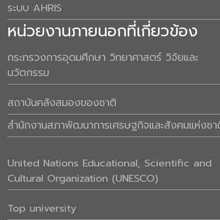
ระบบ AHRIS
หน่วยงานภายนอกที่เกี่ยวข้อง
กระทรวงการอุดมศึกษา วิทยาศาสตร์ วิจัยและ
นวัตกรรม
สถาบันคลังสมองของชาติ
สำนักงานสภาพัฒนาการเศรษฐกิจและสังคมแห่งชาต
United Nations Educational, Scientific and
Cultural Organization (UNESCO)
Top university