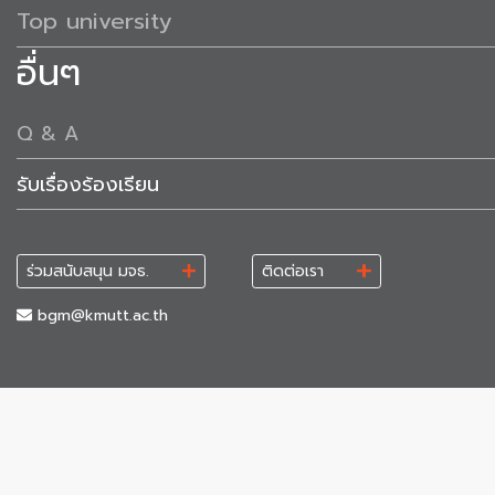
Top university
อื่นๆ
Q & A
รับเรื่องร้องเรียน
ร่วมสนับสนุน มจธ.
ติดต่อเรา
bgm@kmutt.ac.th