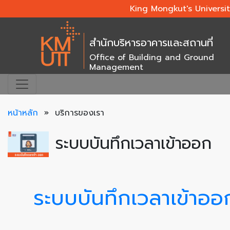
King Mongkut's Universi
สำนักบริหารอาคารและสถานที่
Office of Building and Ground
Management
หน้าหลัก
» บริการของเรา
ระบบบันทึกเวลาเข้าออก
ระบบบันทึกเวลาเข้าออ