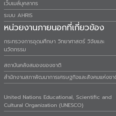
เว็บเมล์บุคลากร
ระบบ AHRIS
หน่วยงานภายนอกที่เกี่ยวข้อง
กระทรวงการอุดมศึกษา วิทยาศาสตร์ วิจัยและ
นวัตกรรม
สถาบันคลังสมองของชาติ
สำนักงานสภาพัฒนาการเศรษฐกิจและสังคมแห่งชาต
United Nations Educational, Scientific and
Cultural Organization (UNESCO)