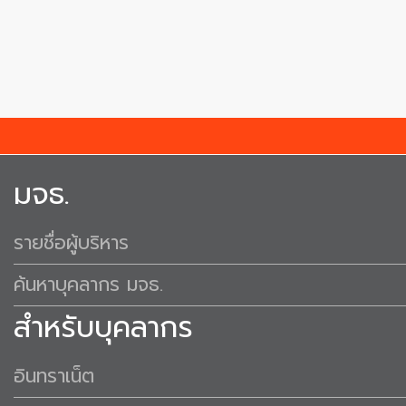
มจธ.
รายชื่อผู้บริหาร
ค้นหาบุคลากร มจธ.
สำหรับบุคลากร
อินทราเน็ต