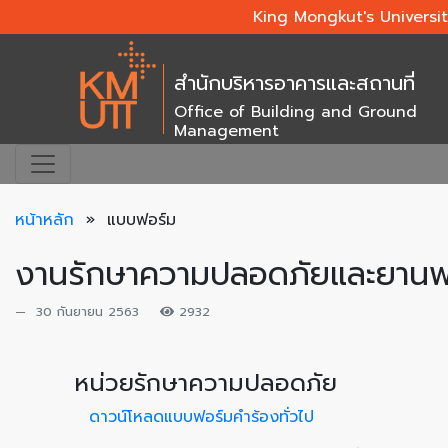
King Mongkut's Universi
สำนักบริหารอาคารและสถานที่
Office of Building and Ground
Management
หน้าหลัก
» แบบฟอร์ม
งานรักษาความปลอดภัยและยาน
30 กันยายน 2563
2932
หน่วยรักษาความปลอดภัย
ดาวน์โหลดแบบฟอร์มคำร้องทั่วไป