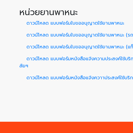
หน่วยยานพาหนะ
ดาวน์โหลด แบบฟอร์มใบขออนุญาตใช้ยานพาหนะ
ดาวน์โหลด แบบฟอร์มใบขออนุญาตใช้ยานพาหนะ (รถ
ดาวน์โหลด แบบฟอร์มใบขออนุญาตใช้ยานพาหนะ (แท็ก
ดาวน์โหลด แบบฟอร์มหนังสือแจ้งความประสงค์ใช้บริก
ลัยฯ
ดาวน์โหลด แบบฟอร์มหนังสือแจ้งควาาประสงค์ใช้บริกา