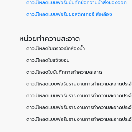
ดาวน์โหลดแบบฟอร์มบันทึกข้อความนำสิ่งของออก
ดาวน์โหลดแบบฟอร์มขอสติกเกอร์ สีเหลือง
หน่วยทำความสะอาด
ดาวน์โหลดใบตรวจเช็คห้องน้ำ
ดาวน์โหลดใบแจ้งซ่อม
ดาวน์โหลดใบบันทึกการทำความสะอาด
ดาวน์โหลดแบบฟอร์มรายงานการทำความสะอาดประจำ
ดาวน์โหลดแบบฟอร์มรายงานการทำความสะอาดประจำ
ดาวน์โหลดแบบฟอร์มรายงานการทำความสะอาดประจ
ดาวน์โหลดแบบฟอร์มรายงานการทำความสะอาดประจำ