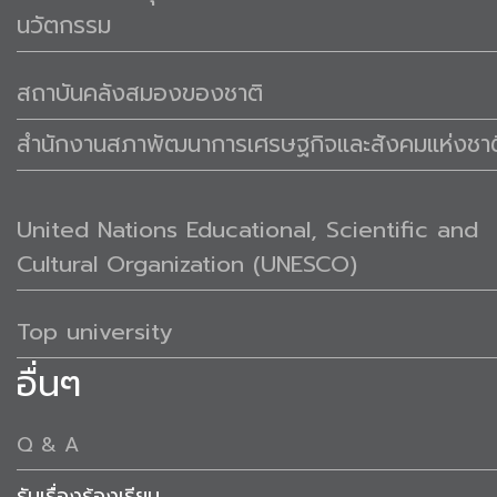
นวัตกรรม
สถาบันคลังสมองของชาติ
สำนักงานสภาพัฒนาการเศรษฐกิจและสังคมแห่งชาต
United Nations Educational, Scientific and
Cultural Organization (UNESCO)
Top university
อื่นๆ
Q & A
รับเรื่องร้องเรียน