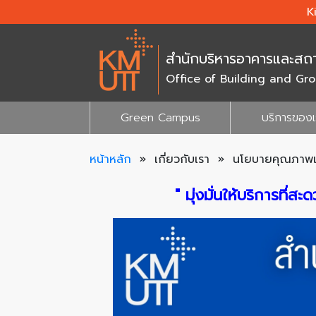
K
สำนักบริหารอาคารและสถา
Office of Building and G
Green Campus
บริการของ
หน้าหลัก
»
เกี่ยวกับเรา » นโยบายคุณภาพแ
" มุ่งมั่นให้บริการที