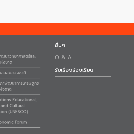
อื่นๆ
ัฒนาวิทยาศาสตร์และ
Q & A
ห่งชาติ
รับเรื่องร้องเรียน
ังสมองของชาติ
สภาพัฒนาการเศรษฐกิจ
ห่งชาติ
ations Educational,
c and Cultural
tion (UNESCO)
onomic Forum