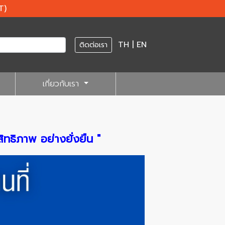
T)
TH
|
EN
ติดต่อเรา
เกี่ยวกับเรา
ิทธิภาพ อย่างยั่งยืน "