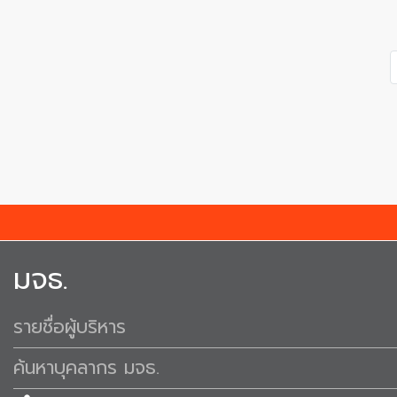
มจธ.
รายชื่อผู้บริหาร
ค้นหาบุคลากร มจธ.