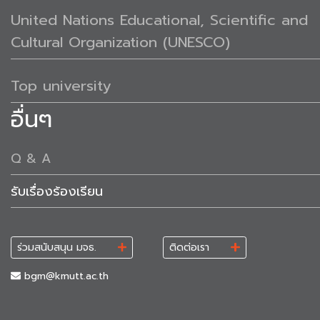
United Nations Educational, Scientific and
Cultural Organization (UNESCO)
Top university
อื่นๆ
Q & A
รับเรื่องร้องเรียน
ร่วมสนับสนุน มจธ.
ติดต่อเรา
bgm@kmutt.ac.th