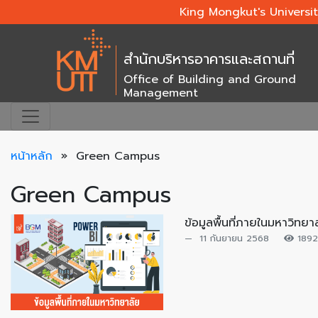
King Mongkut's Universi
สำนักบริหารอาคารและสถานที่
Office of Building and Ground
Management
หน้าหลัก
»
Green Campus
Green Campus
ข้อมูลพื้นที่ภายในมหาวิทยา
11 กันยายน 2568
189