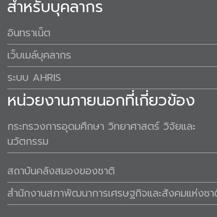
สำหรับบุคลากร
อินทราเน็ต
เว็บเมล์บุคลากร
ระบบ AHRIS
หน่วยงานภายนอกที่เกี่ยวข้อง
กระทรวงการอุดมศึกษา วิทยาศาสตร์ วิจัยและ
นวัตกรรม
สถาบันคลังสมองของชาติ
สำนักงานสภาพัฒนาการเศรษฐกิจและสังคมแห่งชาต