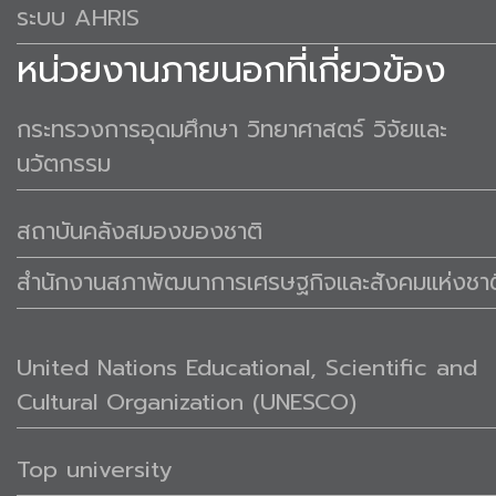
ระบบ AHRIS
หน่วยงานภายนอกที่เกี่ยวข้อง
กระทรวงการอุดมศึกษา วิทยาศาสตร์ วิจัยและ
นวัตกรรม
สถาบันคลังสมองของชาติ
สำนักงานสภาพัฒนาการเศรษฐกิจและสังคมแห่งชาต
United Nations Educational, Scientific and
Cultural Organization (UNESCO)
Top university