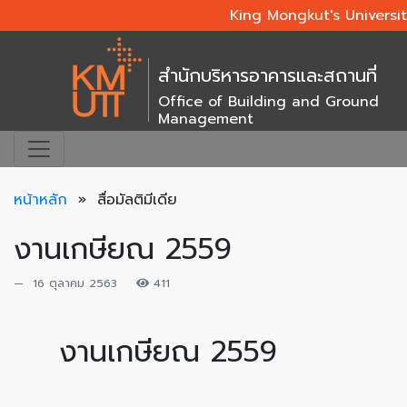
King Mongkut's Universi
สำนักบริหารอาคารและสถานที่
Office of Building and Ground
Management
หน้าหลัก
» สื่อมัลติมีเดีย
งานเกษียณ 2559
16 ตุลาคม 2563
411
งานเกษียณ 2559