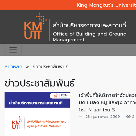
King Mongkut's Universi
สำนักบริหารอาคารและสถานที่
Office of Building and Ground
Management
หน้าหลัก
»
ข่าวประชาสัมพันธ์
ข่าวประชาสัมพันธ์
เข้าพื้นที่ให้บริการกำจัดปลว
มด แมลง หนู และยุง อาคา
โซน N และ โซน S
23 กุมภาพันธ์ 2569
2