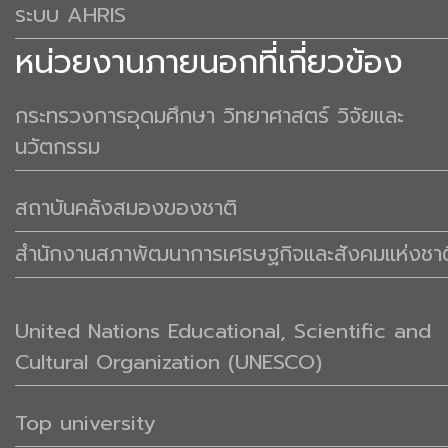
ระบบ AHRIS
หน่วยงานภายนอกที่เกี่ยวข้อง
กระทรวงการอุดมศึกษา วิทยาศาสตร์ วิจัยและ
นวัตกรรม
สถาบันคลังสมองของชาติ
สำนักงานสภาพัฒนาการเศรษฐกิจและสังคมแห่งชาต
United Nations Educational, Scientific and
Cultural Organization (UNESCO)
Top university