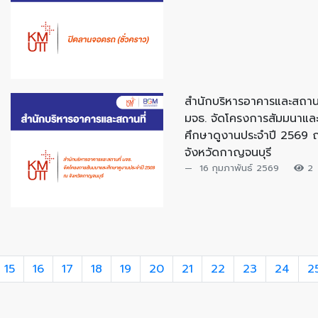
สำนักบริหารอาคารและสถานท
มจธ. จัดโครงการสัมมนาแล
ศึกษาดูงานประจำปี 2569
จังหวัดกาญจนบุรี
16 กุมภาพันธ์ 2569
2
15
16
17
18
19
20
21
22
23
24
2