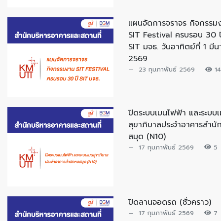
แผนจัดการจราจร กิจกรรม
SIT Festival ครบรอบ 30 ป
SIT มจธ. วันอาทิตย์ที่ 1 มี
2569
23 กุมภาพันธ์ 2569
1
ปิดระบบเมนไฟฟ้า และระบบ
สุขาภิบาลประจำอาคารสำนั
สมุด (N10)
17 กุมภาพันธ์ 2569
5
ปิดลานจอดรถ (ชั่วคราว)
17 กุมภาพันธ์ 2569
7