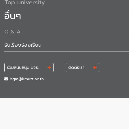
Top university
อื่นๆ
Q & A
รับเรื่องร้องเรียน
ร่วมสนับสนุน มจธ.
ติดต่อเรา
bgm@kmutt.ac.th