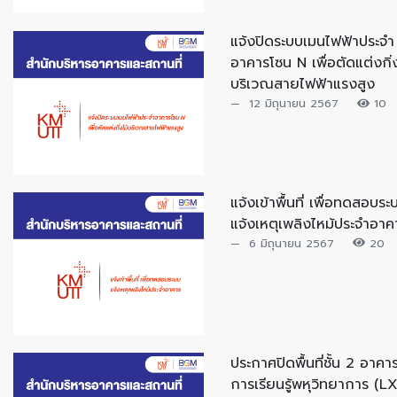
แจ้งปิดระบบเมนไฟฟ้าประจำ
อาคารโซน N เพื่อตัดแต่งกิ่ง
บริเวณสายไฟฟ้าแรงสูง
12 มิถุนายน 2567
10
แจ้งเข้าพื้นที่ เพื่อทดสอบระ
แจ้งเหตุเพลิงไหม้ประจำอาค
6 มิถุนายน 2567
20
ประกาศปิดพื้นที่ชั้น 2 อาคา
การเรียนรู้พหุวิทยาการ (LX