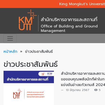
King Mongkut's Universi
สำนักบริหารอาคารและสถานที่
Office of Building and Ground
Management
หน้าหลัก
»
ข่าวประชาสัมพันธ์
ข่าวประชาสัมพันธ์
สำนักบริหารอาคารและสถานท
ขอขอบคุณพลังนักกีฬาในก
แข่งขันอ่างแก้วเกมส์ 202
13 มิถุนายน 2567
5