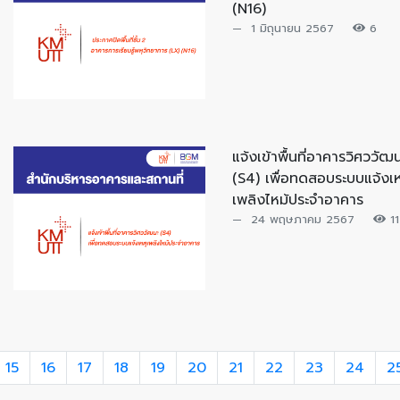
(N16)
1 มิถุนายน 2567
6
แจ้งเข้าพื้นที่อาคารวิศววัฒ
(S4) เพื่อทดสอบระบบแจ้งเห
เพลิงไหม้ประจำอาคาร
24 พฤษภาคม 2567
11
15
16
17
18
19
20
21
22
23
24
2