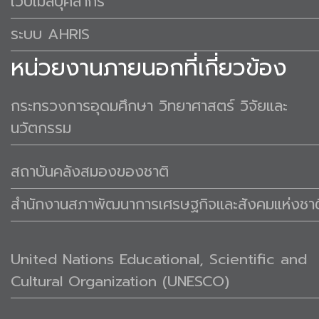
เว็บเมล์บุคลากร
ระบบ AHRIS
หน่วยงานภายนอกที่เกี่ยวข้อง
กระทรวงการอุดมศึกษา วิทยาศาสตร์ วิจัยและ
นวัตกรรม
สถาบันคลังสมองของชาติ
สำนักงานสภาพัฒนาการเศรษฐกิจและสังคมแห่งชาต
United Nations Educational, Scientific and
Cultural Organization (UNESCO)