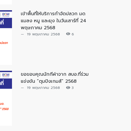
เข้าพื้นที่ให้บริการกำจัดปลวก มด
แมลง หนู และยุง ในวันเสาร์ที่ 24
พฤษภาคม 2568
19 พฤษภาคม 2568
6
ขอขอบคุณนักกีฬาจาก สบอ.ที่ร่วม
แข่งขัน “ตุมปังเกมส์” 2568
19 พฤษภาคม 2568
3