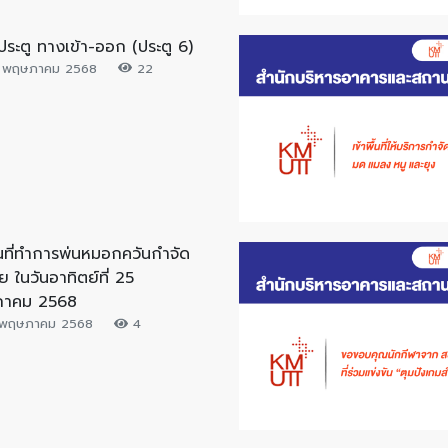
ประตู ทางเข้า-ออก (ประตู 6)
 พฤษภาคม 2568
22
ื้นที่ทำการพ่นหมอกควันกำจัด
ย ในวันอาทิตย์ที่ 25
าคม 2568
พฤษภาคม 2568
4