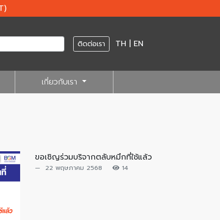
T)
TH
|
EN
ติดต่อเรา
เกี่ยวกับเรา
ขอเชิญร่วมบริจากตลับหมึกที่ใช้แล้ว
22 พฤษภาคม 2568
14