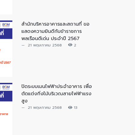
สำนักบริหารอาคารและสถานที่ ขอ
แสดงความยินดีกับข้าราชการ
พลเรือนดีเด่น ประจำปี 2567
21 พฤษภาคม 2568
2
ปิดระบบเมนไฟฟ้าประจำอาคาร เพื่อ
ตัดแต่งกิ่งไม้บริเวณสายไฟฟ้าแรง
สูง
21 พฤษภาคม 2568
13